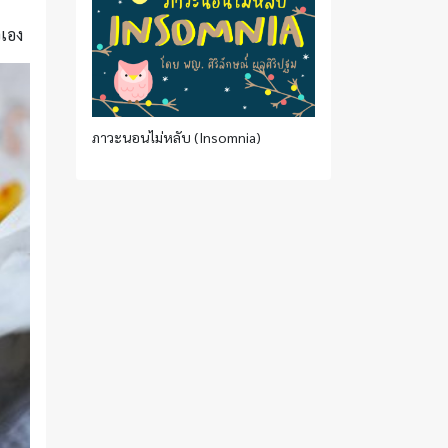
วเอง
ภาวะนอนไม่หลับ (Insomnia)