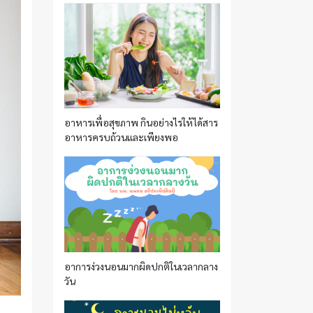
อาหารเพื่อสุขภาพ กินอย่างไรให้ได้สาร
อาหารครบถ้วนและเพียงพอ
อาการง่วงนอนมากผิดปกติในเวลากลาง
วัน