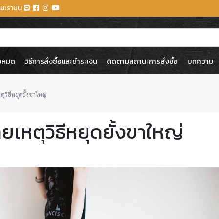
ตามเราบน
้งหมด
วิธีการสั่งซื้อและชำระเงิน
ติดตามสถานะการสั่งซื้อ
บทความ
ุวิธีหยุดยั้งขาใหญ่
เหตุวิธีหยุดยั้งขาใหญ่