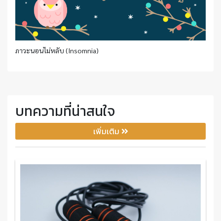
ภาวะนอนไม่หลับ (Insomnia)
บทความที่น่าสนใจ
เพิ่มเติม