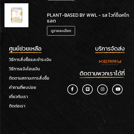
PLANT-BASED BY WWL - รส ไวท์ช็อคโก
แลต
ดูรายละเอียด
ศูนย์ช่วยเหลือ
บริการจัดส่ง
วิธีการสั่งซื้อและชำระเงิน
วิธีการแจ้งโอนเงิน
ติดตามพวกเราได้ที่
ติดตามสถานะการสั่งซื้อ
คำถามที่พบบ่อย
เกี่ยวกับเรา
ติดต่อเรา