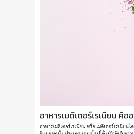
อาหารเมดิเตอร์เรเนียน คืออ
อาหารเมดิเตอร์เรเนียน หรือ เมดิเตอร์เรเนียนไ
กินของคนในประเทศแถบยุโรปใต้ หรือที่เรียกว่าปร