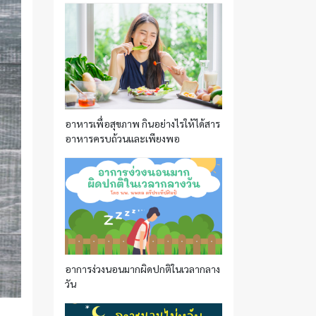
อาหารเพื่อสุขภาพ กินอย่างไรให้ได้สาร
อาหารครบถ้วนและเพียงพอ
อาการง่วงนอนมากผิดปกติในเวลากลาง
วัน