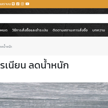
ตามเราบน
้งหมด
วิธีการสั่งซื้อและชำระเงิน
ติดตามสถานะการสั่งซื้อ
บทความ
 ลดน้ำหนัก
เรเนียน ลดน้ำหนัก