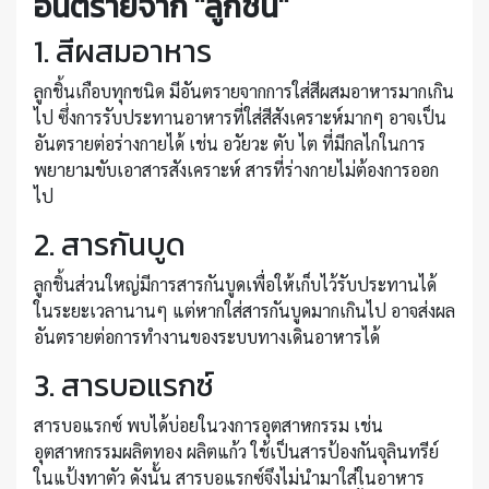
อันตรายจาก "ลูกชิ้น"
1. สีผสมอาหาร
ลูกชิ้นเกือบทุกชนิด มีอันตรายจากการใส่สีผสมอาหารมากเกิน
ไป ซึ่งการรับประทานอาหารที่ใส่สีสังเคราะห์มากๆ อาจเป็น
อันตรายต่อร่างกายได้ เช่น อวัยวะ ตับ ไต ที่มีกลไกในการ
พยายามขับเอาสารสังเคราะห์ สารที่ร่างกายไม่ต้องการออก
ไป
2. สารกันบูด
ลูกชิ้นส่วนใหญ่มีการสารกันบูดเพื่อให้เก็บไว้รับประทานได้
ในระยะเวลานานๆ แต่หากใส่สารกันบูดมากเกินไป อาจส่งผล
อันตรายต่อการทำงานของระบบทางเดินอาหารได้
3. สารบอแรกซ์
สารบอแรกซ์ พบได้บ่อยในวงการอุตสาหกรรม เช่น
อุตสาหกรรมผลิตทอง ผลิตแก้ว ใช้เป็นสารป้องกันจุลินทรีย์
ในแป้งทาตัว ดังนั้น สารบอแรกซ์จึงไม่นำมาใส่ในอาหาร