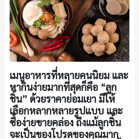
เมนูอาหารที่หลายคนนิยม และ
หากินง่ายมากที่สุดก็คือ “ลูก
ชิ้น” ด้วยราคาย่อมเยา มีให้
เลือกหลากหลายรูปแบบ และ
ซื้อง่ายขายคล่อง ถึงแม้ลูกชิ้น
จะเป็นของโปรดของคุณมาก