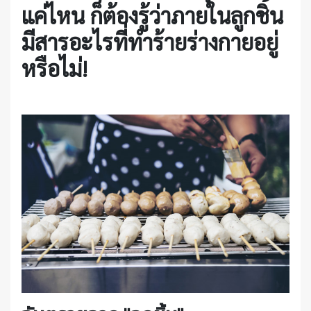
แค่ไหน ก็ต้องรู้ว่าภายในลูกชิ้น
มีสารอะไรที่ทำร้ายร่างกายอยู่
หรือไม่!