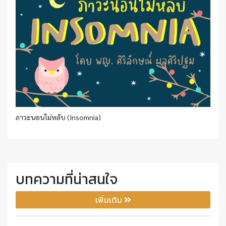
ภาวะนอนไม่หลับ (Insomnia)
บทความที่น่าสนใจ
เพิ่มเติม