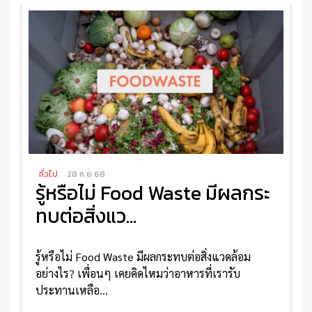
ทั่วไป
28 ก.ย 68
รู้หรือไม่ Food Waste มีผลกระ
ทบต่อสิ่งแว...
รู้หรือไม่ Food Waste มีผลกระทบต่อสิ่งแวดล้อม
อย่างไร? เพื่อนๆ เคยคิดไหมว่าอาหารที่เรารับ
ประทานเหลือ...