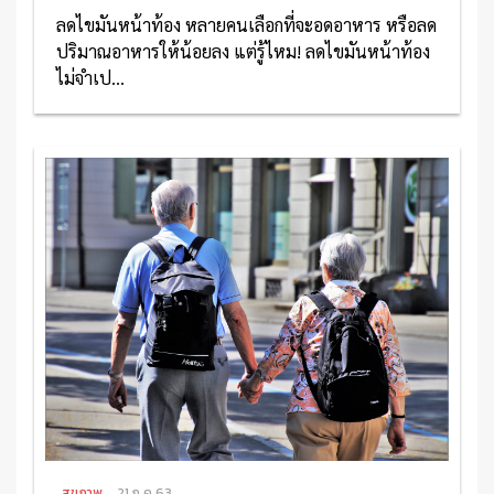
ลดไขมันหน้าท้อง หลายคนเลือกที่จะอดอาหาร หรือลด
ปริมาณอาหารให้น้อยลง แต่รู้ไหม! ลดไขมันหน้าท้อง
ไม่จำเป...
อ่านเพิ่มเติม
สุขภาพ
21 ก.ค 63