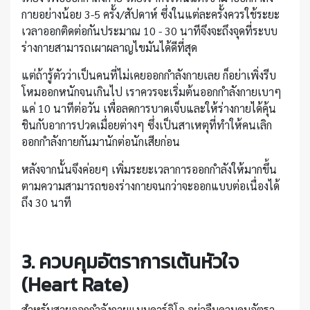
กายอย่างน้อย 3-5 ครั้ง/สัปดาห์ ซึ่งในแต่ละครั้งควรใช้ระยะ
เวลาออกติดต่อกันประมาณ 10 - 30 นาทีจึงจะถึงจุดที่ระบบ
ร่างกายสามารถเผาผลาญไขมันได้ดีที่สุด
แต่ถ้ารู้ตัวว่าเป็นคนที่ไม่เคยออกกำลังกายเลย ก็อย่าเพิ่งรีบ
โหมออกหนักจนเกินไป เราควรจะเริ่มต้นออกกำลังกายเบาๆ
แค่ 10 นาทีต่อวัน เพื่อลดการบาดเจ็บและให้ร่างกายได้คุ้น
ชินกับอาการปวดเมื่อยต่างๆ ซึ่งเป็นสาเหตุที่ทำให้คนเลิก
ออกกำลังกายกันมานักต่อนักเสียก่อน
หลังจากนั้นจึงค่อยๆ เพิ่มระยะเวลาการออกกำลังให้มากขึ้น
ตามความสามารถของร่างกายจนกว่าจะออกแบบต่อเนื่องได้
ถึง 30 นาที
3. ควบคุมอัตราการเต้นหัวใจ
(Heart Rate)
สำหรับสายออกกำลังกายแบบคาร์อิโอ อย่าลืมควบคุมอัตรา