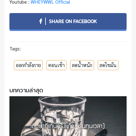
Youtube :
WHEYWWL Official
SHARE ON FACEBOOK
Tags:
ออกกำลังกาย
ตอนเช้า
ลดน้ำหนัก
ลดไขมัน
บทความล่าสุด