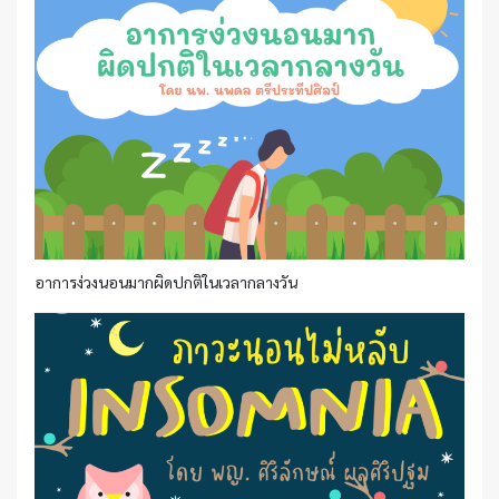
อาการง่วงนอนมากผิดปกติในเวลากลางวัน