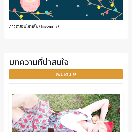
ภาวะนอนไม่หลับ (Insomnia)
บทความที่น่าสนใจ
เพิ่มเติม