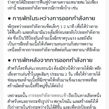
ร่างกายได้มีระยะการฟื้นฟูบ้างตามความเหมาะสม ไม่เพียง
เท่านี้ ขณะออกกำลังกายควรมีการพักบ้าง เช่น
● การพักในระหว่างการออกกำลังกาย
พักระหว่างออกกำลังกายเซ็ตเล็กๆ 1-2 นาที เพื่อให้ร่างกาย
ได้ฟื้นตัว และกลับมามีแรงเต็มที่ก่อนจะกลับไปออกกำลังกาย
ต่อ ซึ่งเป็นวิธีป้องกันกล้ามเนื้อฉีกขาดรุนแรง และยังถือ
เป็นการฝึกกล้ามเนื้อให้เกิดความทนทานกับสภาพความ
เหนื่อยล้าจากการออกกำลังกายติดต่อกันมาหลายนาทีอีกด้วย
● การพักหลังจากการออกกำลังกาย
สำหรับใครที่เล่นเวทเทรนนิง ต้องมีช่วงให้ร่างกายได้พัก หลีก
เลี่ยงการเล่นซ้ำในจุดเดิมๆ ประมาณ 2 วัน เพื่อให้ร่างกายได้
ซ่อมแซมกล้ามเนื้อที่ฉีกขาดให้กลับมาแข็งแรงมากพอที่จะ
สร้างมัดกล้ามเนื้อที่ใหญ่ขึ้นได้ต่อไป
เพราะฉะนั้น
การออกกำลังกายตอนเช้า
ถือเป็นทางเลือกหนึ่ง
สำหรับคนอยากกระชับรูปร่าง สลายไขมัน และสร้างพลังให้
กับร่างกายในช่วงระหว่างวันได้ดีขึ้น และเพื่อปกป้องกล้าม