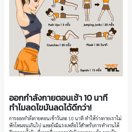
ออกกำลังกายตอนเช้า 10 นาที
ทำไมลดไขมันลดได้ดีกว่า!
การออกกำลังกายตอนเช้าวันละ 10 นาที ทำให้ร่างกายเราไม่
หักโหมจนเกินไป และยังมีแรงเหลือไว้สำหรับการทำงานได้