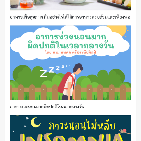
อาหารเพื่อสุขภาพ กินอย่างไรให้ได้สารอาหารครบถ้วนและเพียงพอ
อาการง่วงนอนมากผิดปกติในเวลากลางวัน