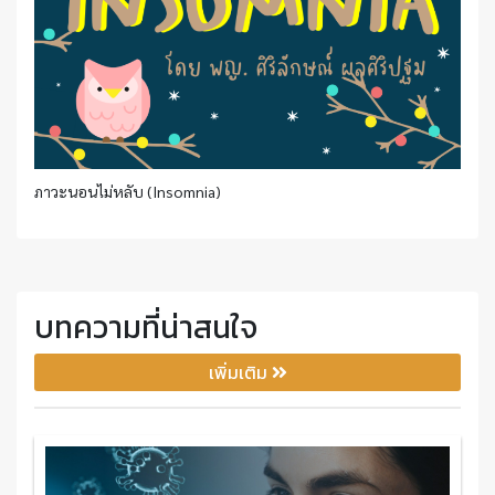
ภาวะนอนไม่หลับ (Insomnia)
บทความที่น่าสนใจ
เพิ่มเติม