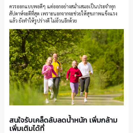
ควรออกแบบพอดีๆ แต่ออกอย่างสม่ำเสมอเป็นประจำทุก
สัปดาห์จะดีที่สุด เพราะนอกจากจะช่วยให้สุขภาพแข็งแรง
แล้ว ยังทำให้รูปร่างดี ไม่อ้วนอีกด้วย
สนใจรับเคล็ดลับลดน้ำหนัก เพิ่มกล้าม
เพิ่มเติมได้ที่