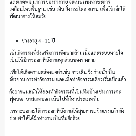
และเกิดพัฒนาการของร่างกาย จะเน้นเพิ่มทักษะการ
เคลื่อนไหวพื้นฐาน เช่น เดิน วิ่ง กระโดด คลาน เพื่อให้เด็กได้
พัฒนาการให้สมวัย
ช่วงอายุ 4 - 11 ปี
เน้นกิจกรรมที่ส่งเสริมการพัฒนากล้ามเนื้อและระบบหายใจ
เน้นให้มีการออกกำลังกายทุกส่วนของร่างกาย
เพื่อให้เกิดความคล่องแคล่วเช่น การเดิน วิ่ง ว่ายน้ำ ปั่น
จักรยาน การทำกิจกรรม และเมื่อทำกิจกรรมเดี่ยวเริ่มเบื่อแล้ว
ก็อยากแนะนำให้ลองทำกิจกรรมที่เป็นทีมบ้างเช่น การเตะ
ฟุตบอล บาสเกตบอล เน้นไปที่กีฬาประเภททีม
เพราะนอกจะได้การออกกำลังกายให้สุขภาพแข็งแรงแล้ว ยัง
ช่วยทำให้ได้ฝึกทำงานเป็นทีมอีกด้วย