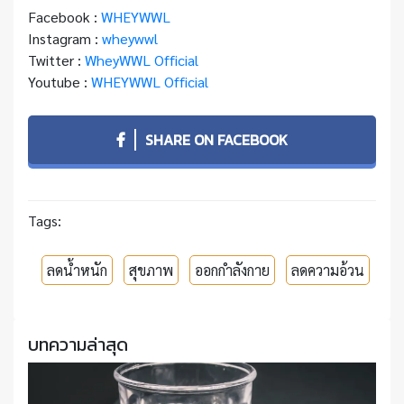
Facebook :
WHEYWWL
Instagram :
wheywwl
Twitter :
WheyWWL Official
Youtube :
WHEYWWL Official
SHARE ON FACEBOOK
Tags:
ลดน้ำหนัก
สุขภาพ
ออกกำลังกาย
ลดความอ้วน
บทความล่าสุด