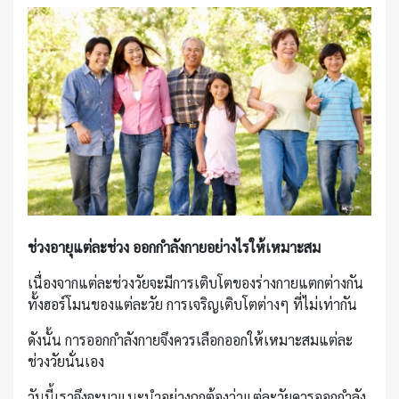
ช่วงอายุแต่ละช่วง ออกกำลังกายอย่างไรให้เหมาะสม
เนื่องจากแต่ละช่วงวัยจะมีการเติบโตของร่างกายแตกต่างกัน
ทั้งฮอร์โมนของแต่ละวัย การเจริญเติบโตต่างๆ ที่ไม่เท่ากัน
ดังนั้น การออกกำลังกายจึงควรเลือกออกให้เหมาะสมแต่ละ
ช่วงวัยนั่นเอง
วันนี้เราจึงจะมาแนะนำอย่างถูกต้องว่าแต่ละวัยควรออกกำลัง