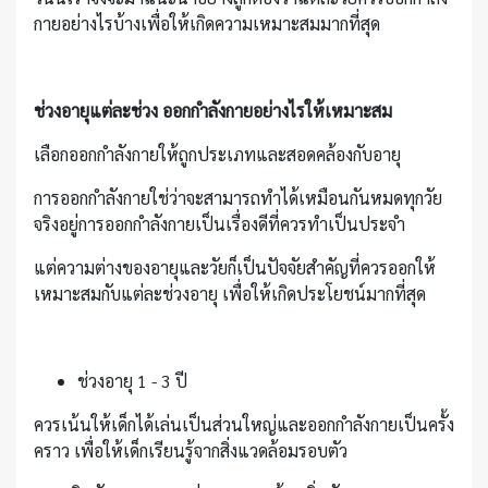
กายอย่างไรบ้างเพื่อให้เกิดความเหมาะสมมากที่สุด
ช่วงอายุแต่ละช่วง ออกกำลังกายอย่างไรให้เหมาะสม
เลือกออกกำลังกายให้ถูกประเภทและสอดคล้องกับอายุ
การออกกำลังกายใช่ว่าจะสามารถทำได้เหมือนกันหมดทุกวัย
จริงอยู่การออกกำลังกายเป็นเรื่องดีที่ควรทำเป็นประจำ
แต่ความต่างของอายุและวัยก็เป็นปัจจัยสำคัญที่ควรออกให้
เหมาะสมกับแต่ละช่วงอายุ เพื่อให้เกิดประโยชน์มากที่สุด
ช่วงอายุ 1 - 3 ปี
ควรเน้นให้เด็กได้เล่นเป็นส่วนใหญ่และออกกำลังกายเป็นครั้ง
คราว เพื่อให้เด็กเรียนรู้จากสิ่งแวดล้อมรอบตัว