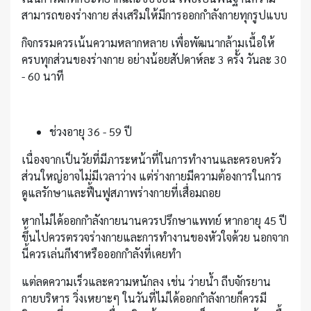
สามารถของร่างกาย ส่งเสริมให้มีการออกกำลังกายทุกรูปแบบ
กิจกรรมควรเน้นความหลากหลาย เพื่อพัฒนากล้ามเนื้อให้
ครบทุกส่วนของร่างกาย อย่างน้อยสัปดาห์ละ 3 ครั้ง วันละ 30
- 60 นาที
ช่วงอายุ 36 - 59 ปี
เนื่องจากเป็นวัยที่มีภาระหน้าที่ในการทำงานและครอบครัว
ส่วนใหญ่อาจไม่มีเวลาว่าง แต่ร่างกายมีความต้องการในการ
ดูแลรักษาและฟื้นฟูสภาพร่างกายที่เสื่อมถอย
หากไม่ได้ออกกำลังกายนานควรปรึกษาแพทย์ หากอายุ 45 ปี
ขึ้นไปควรตรวจร่างกายและการทำงานของหัวใจด้วย นอกจาก
นี้ควรเล่นกีฬาหรือออกกำลังที่เคยทำ
แต่ลดความเร็วและความหนักลง เช่น ว่ายน้ำ ถีบจักรยาน
กายบริหาร วิ่งเหยาะๆ ในวันที่ไม่ได้ออกกำลังกายก็ควรมี