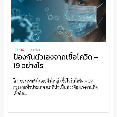
สุขภาพ
5 ส.ค 64
ป้องกันตัวเองจากเชื้อโควิด –
19 อย่างไร
โลกของเรากำลังเจอศึกใหญ่ เชื้อไวรัสโควิด – 19
กระจายทั่วประเทศ แต่ที่น่าเป็นห่วงคือ แรงงานติด
เชื้อโค...