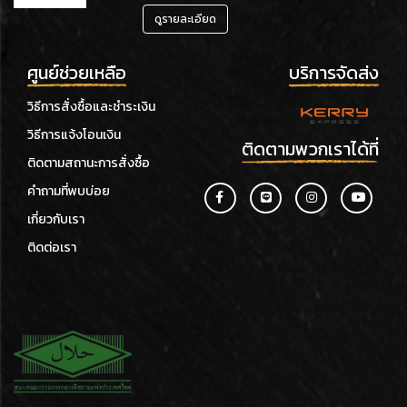
ดูรายละเอียด
ศูนย์ช่วยเหลือ
บริการจัดส่ง
วิธีการสั่งซื้อและชำระเงิน
วิธีการแจ้งโอนเงิน
ติดตามพวกเราได้ที่
ติดตามสถานะการสั่งซื้อ
คำถามที่พบบ่อย
เกี่ยวกับเรา
ติดต่อเรา