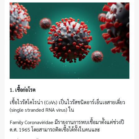
1. เชื้อก่อโรค
เชื้อไวรัสโคโรน่า (CoVs) เป็นไวรัสชนิดอาร์เอ็นเอสายเดี่ยว
(single stranded RNA virus) ใน
Family Coronaviridae มีรายงานการพบเชื้อมาตั้งแต่ช่วงปี
ค.ศ. 1965 โดยสามารถติดเชื้อได้ทั้งในคนและ