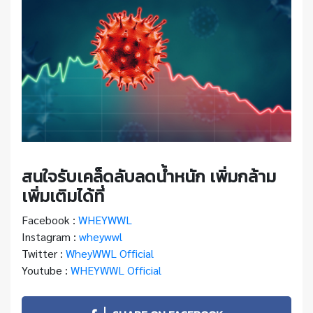
สนใจรับเคล็ดลับลดน้ำหนัก เพิ่มกล้าม
เพิ่มเติมได้ที่
Facebook :
WHEYWWL
Instagram :
wheywwl
Twitter :
WheyWWL Official
Youtube :
WHEYWWL Official