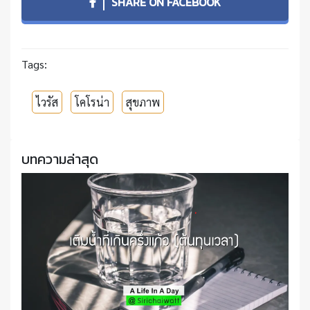
SHARE ON FACEBOOK
Tags:
ไวรัส
โคโรน่า
สุขภาพ
บทความล่าสุด