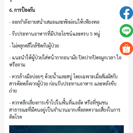
6. การป้องกัน
- ออกกำลังกายสน่ำเสมอและพักผ่อนให้เพียงพอ
- รับประทานอาหารที่มีประโยชน์และครบ 5 หมู่
- ไม่คลุกคลีใกล้ชิดกับผู้ป่วย
- แนะนำให้ผู้ป่วยใส่หน้ากากอนามัย ปิดปากปิดจมูกเวลา ไอ
หรือจาม
- ควรล้างมือบ่อยๆ ด้วยน้ำและสบู่ โดยเฉพาะเมื่อสัมผัสกับ
สารคัดหลั่งจากผู้ป่วย ก่อนรับประทานอาหาร และหลังขับ
ถ่าย
- ควรหลีกเลี่ยงการเข้าไปในพื้นที่แออัด หรือที่ชุมชน
สาธารณะที่มีคนอยู่เป็นจำนวนมากเพื่อลดความเสี่ยงในการ
ติดโรค