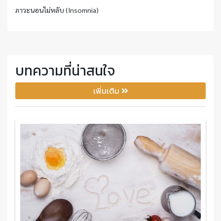
ภาวะนอนไม่หลับ (Insomnia)
บทความที่น่าสนใจ
เพิ่มเติม