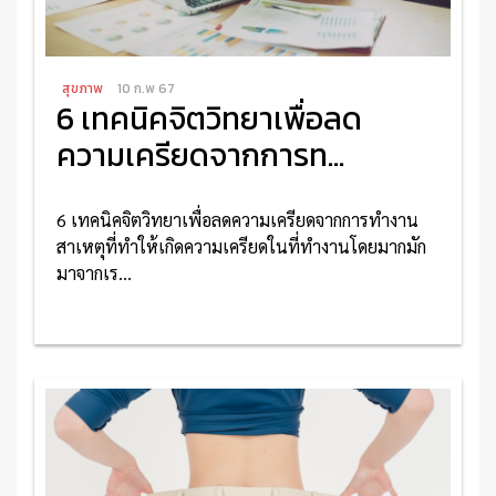
สุขภาพ
10 ก.พ 67
6 เทคนิคจิตวิทยาเพื่อลด
ความเครียดจากการท...
6 เทคนิคจิตวิทยาเพื่อลดความเครียดจากการทำงาน
สาเหตุที่ทำให้เกิดความเครียดในที่ทำงานโดยมากมัก
มาจากเร...
อ่านเพิ่มเติม