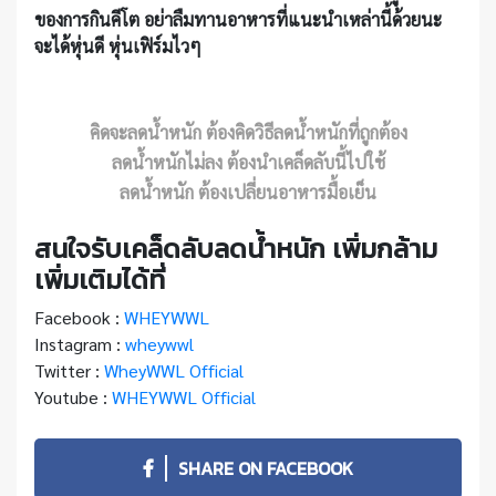
ของการกินคีโต อย่าลืมทานอาหารที่แนะนำเหล่านี้ด้วยนะ
จะได้หุ่นดี หุ่นเฟิร์มไวๆ
คิดจะลดน้ำหนัก ต้องคิดวิธีลดน้ำหนักที่ถูกต้อง
ลดน้ำหนักไม่ลง ต้องนำเคล็ดลับนี้ไปใช้
ลดน้ำหนัก ต้องเปลี่ยนอาหารมื้อเย็น
สนใจรับเคล็ดลับลดน้ำหนัก เพิ่มกล้าม
เพิ่มเติมได้ที่
Facebook :
WHEYWWL
Instagram :
wheywwl
Twitter :
WheyWWL Official
Youtube :
WHEYWWL Official
SHARE ON FACEBOOK