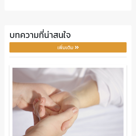
บทความที่น่าสนใจ
เพิ่มเติม