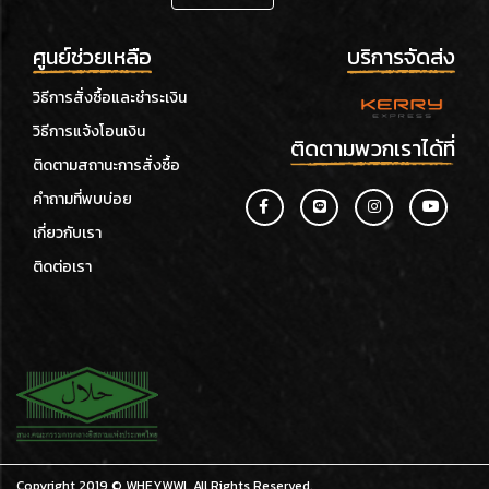
ศูนย์ช่วยเหลือ
บริการจัดส่ง
วิธีการสั่งซื้อและชำระเงิน
วิธีการแจ้งโอนเงิน
ติดตามพวกเราได้ที่
ติดตามสถานะการสั่งซื้อ
คำถามที่พบบ่อย
เกี่ยวกับเรา
ติดต่อเรา
Copyright 2019 © WHEYWWL All Rights Reserved.