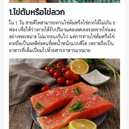
1.ไข่ต้มหรือไข่ลวก
ใน 1 วัน สายคีโตสามารถทานไข่ต้มหรือไข่ลวกได้ไม่เกิน 6
ฟอง เพื่อให้ร่างกายได้รับปริมาณคอเลสเตอรอลจากไข่แดง
อย่างพอเหมาะ ไม่มากจนเกินไป แต่การทานไข่ต้มหรือไข่
ลวกถือเป็นผลดีต่อคนที่ลดน้ำหนักแบบคีโต เพราะถือเป็น
อาหารที่เต็มเปี่ยมไปด้วยสารอาหารมากมาย