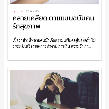
สุขภาพ
20 มี.ค 63
คลายเคลียด ตามแบบฉบับคน
รักสุขภาพ
เชื่อว่าช่วงนี้หลายคนมักเกิดความเครียดอยู่บ่อยครั้ง ไม่
ว่าจะเป็นเรื่องของการทำงาน การเงิน ความรัก กา...
อ่านเพิ่มเติม