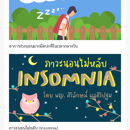
อาการง่วงนอนมากผิดปกติในเวลากลางวัน
ภาวะนอนไม่หลับ (Insomnia)