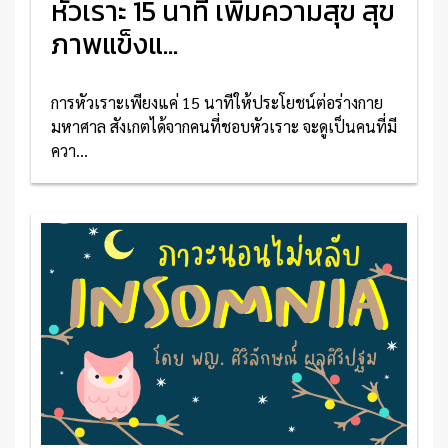
หัวเราะ 15 นาที เพิ่มความสุข สุข
ภาพแข็งแ...
การหัวเราะเพียงแค่ 15 นาทีให้ประโยชน์ต่อร่างกาย
มหาศาล สังเกตได้จากคนที่ชอบหัวเราะ จะดูเป็นคนที่มี
ควา...
อ่านเพิ่มเติม