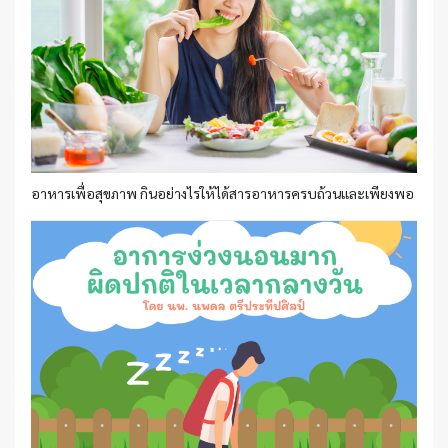
อาหารเพื่อสุขภาพ กินอย่างไรให้ได้สารอาหารครบถ้วนและเพียงพอ