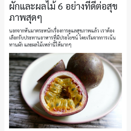
ผักและผลไม้ 6 อย่างที่ดีต่อสุข
ภาพสุดๆ
นอกจากหันมาตระหนักเรื่องการดูแลสุขภาพแล้ว เราต้อง
เลือกรับประทานอาหารที่มีประโยชน์ โดยเริ่มจากการเน้น
ทานผัก และผลไม้เหล่านี้ให้มากๆ