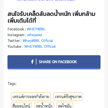
สนใจรับเคล็ดลับลดน้ำหนัก เพิ่มกล้าม
เพิ่มเติมได้ที่
Facebook :
WHEYWWL
Instagram :
wheywwl
Twitter :
WheyWWL Official
Youtube :
WHEYWWL Official
SHARE ON FACEBOOK
Tags:
เทรนด์การออกกำลังกาย
เทรนด์รักสุขภาพ
สือออนไลน์
ลดน้ำหนัก
ลดไขมัน