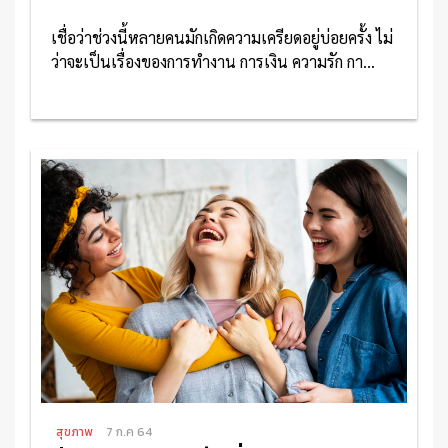
เชื่อว่าช่วงนี้หลายคนมักเกิดความเครียดอยู่บ่อยครั้ง ไม่
ว่าจะเป็นเรื่องของการทำงาน การเงิน ความรัก กา...
อ่านเพิ่มเติม
สุขภาพ
7 ก.ค 64