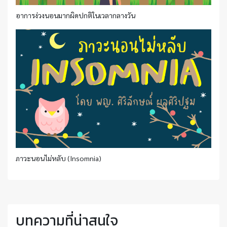
อาการง่วงนอนมากผิดปกติในเวลากลางวัน
ภาวะนอนไม่หลับ (Insomnia)
บทความที่น่าสนใจ