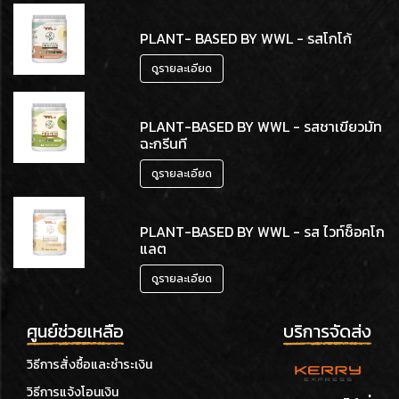
PLANT- BASED BY WWL - รสโกโก้
ดูรายละเอียด
PLANT-BASED BY WWL - รสชาเขียวมัท
ฉะกรีนที
ดูรายละเอียด
PLANT-BASED BY WWL - รส ไวท์ช็อคโก
แลต
ดูรายละเอียด
ศูนย์ช่วยเหลือ
บริการจัดส่ง
วิธีการสั่งซื้อและชำระเงิน
วิธีการแจ้งโอนเงิน