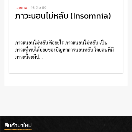
สุขภาพ
16 มิ.ย 69
ภาวะนอนไม่หลับ (Insomnia)
ภาวะนอนไม่หลับ คืออะไร ภาวะนอนไม่หลับ เป็น
ภาวะที่พบได้บ่อยของปัญหาการนอนหลับ โดยคนที่มี
ภาวะนี้จะมีป...
อ่านเพิ่มเติม
สินค้ามาใหม่