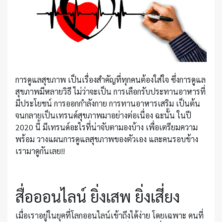
การดูแลสุขภาพ เป็นเรื่องสำคัญที่ทุกคนต้องใส่ใจ ซึ่งการดูแล
สุขภาพมีหลายวิธี ไม่ว่าจะเป็น การเลือกรับประทานอาหารที่
มีประโยชน์ การออกกำลังกาย การทานอาหารเสริม เป็นต้น
จนกลายเป็นเทรนด์สุขภาพมาอย่างต่อเนื่อง ฉะนั้น ในปี
2020 นี้ มีเทรนด์อะไรที่น่าจับตามองบ้าง เพื่อเตรียมความ
พร้อม วางแผนการดูแลสุขภาพของตัวเอง และคนรอบข้าง
เรามาดูกันเลย!!
สื่อออนไลน์ ยิ่งเสพ ยิ่งเสี่ยง
เมื่อเราอยู่ในยุคที่โลกออนไลน์เข้าถึงได้ง่าย โดยเฉพาะ คนที่