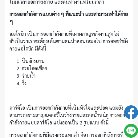
ไม่มีเวลาออกกำลังกาย และคนทำงานที่ไม่มีเวลา
การออกกำลังการแบบต่าง ๆ ที่แนะนำ และสามารถทำได้ง่าย
ๆ
แอโรบิก เป็นการออกกำลังกายที่เผาผลาญพลังงานสูง ไม่
จำเป็นว่าเราจะต้องเต้นตามคนนำสอนเสมอไป การออกกำลัง
กายแอโรบิก มีดังนี้
ปั่นจักรยาน
กระโดดเชือก
ว่ายน้ำ
วิ่ง
คาร์ดิโอ เป็นการออกกำลังกายที่เน้นหัวใจและปอด แถมยัง
สามารถเผาผลาญแคลอรี่ในร่างกายและลดน้ำหนัก การออก
กำลังกายแบบคาร์ดิโอ แบ่งออกเป็น 2 รูปแบบ ดังนี้
การออกกำลังกายที่มีแรงกระแทกต่ำ คือ การออกกำลังกายที่