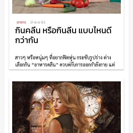
อาหาร
21 พ.ย 62
กินคลีน หรือกินลีน แบบไหนดี
กว่ากัน
สาวๆ หรือหนุ่มๆ ที่อยากฟิตหุ่น กระชับรูปร่าง ต่าง
เลือกกิน “อาหารคลีน” ควบคู่กับการออกกำลังกาย แต่
รู้...
อ่านเพิ่มเติม