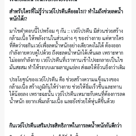
สำหรับใครที่ไม่รู้ว่าเวย์โปรตีนคืออะไร!? ทำไมถึงช่วยลดน้ำ
หนักได้!?
มาไขคำตอบนี้ไปพร้อม ๆ กัน :: เวย์โปรตีน มีส่วนช่วยสร้าง
กล้ามเนื้อ ให้พลังงานในส่วนต่าง ๆ ของร่างกาย แต่หากใคร
ที่คิดว่าจะกินเวย์เพื่อลดน้ำหนักอย่างเดียวคงไม่ได้ ต้องออก
กำลังกายควบคู่ไปด้วย ถึงจะลดน้ำหนักได้เห็นผล เพราะหาก
ไม่ออกกำลังกาย เวย์โปรตีนที่เราทานเข้าไปจะกลายเป็นไข
มันสะสม ทำให้ระบบเผาผลาญแย่ลง ส่งผลให้อ้วนยิ่งกว่าเดิม
ประโยชน์ของเวย์โปรตีน คือ ช่วยสร้างความแข็งแรงของ
กล้ามเนื้อ สร้างภูมิกันให้ร่างกาย ช่วยให้อิ่มเร็วขึ้นและทาน
ได้น้อยลง เพราะฉะนั้น เวย์โปรตีนเหมาะกับคนที่ต้องการลด
น้ำหนัก อยากเพิ่มกล้ามเนื้อ และยังช่วยให้หุ่นดีขึ้นด้วย
กินเวย์โปรตีนเสริมประสิทธิภาพในการลดน้ำหนักกันดีกว่า