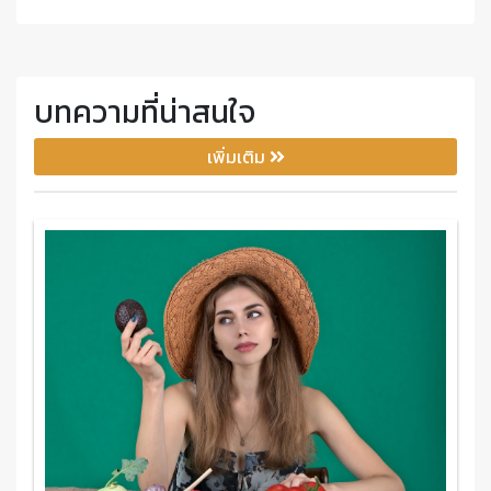
บทความที่น่าสนใจ
เพิ่มเติม