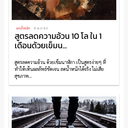
ลดน้ำหนัก
8 พ.ค 63
สูตรลดความอ้วน 10 โล ใน 1
เดือนด้วยเข็มน...
สูตรลดความอ้วน ด้วยเข็มนาฬิกา เป็นสูตรง่ายๆ ที่
ทำให้เห็นผลลัพธ์ชัดเจน ลดน้ำหนักได้จริง ไม่เสีย
สุขภาพ...
อ่านเพิ่มเติม