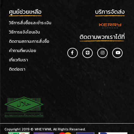
ศูนย์ช่วยเหลือ
บริการจัดส่ง
วิธีการสั่งซื้อและชำระเงิน
วิธีการแจ้งโอนเงิน
ติดตามพวกเราได้ที่
ติดตามสถานะการสั่งซื้อ
คำถามที่พบบ่อย
เกี่ยวกับเรา
ติดต่อเรา
Copyright 2019 © WHEYWWL All Rights Reserved.