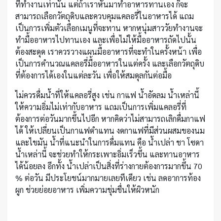
ที่ทำงานเท่านั้น แต่ถ้าเราหันมาทำอาหารทานเอง ก็จะ
สามารถเลือกวัตถุดิบและควบคุมแคลอรี่ในอาหารได้ แถม
เป็นการเพิ่มตัวเลือกเมนูที่จะทาน หากหนุ่มสาววัยทำงานจะ
ทำมื้ออาหารไปทานเอง และเพื่อไม่ให้มื้ออาหารถัดไปนั้น
ต้องสะดุด เราควรวางแผนมื้ออาหารที่จะทำในครั้งหน้า เพื่อ
เป็นการคำนวณแคลอรี่มื้ออาหารในแต่ครั้ง และเลือกวัตถุดิบ
ที่ต้องการได้เองในแต่ละวัน เพื่อให้สมดุลกันต่อมื้อ
ไม่ควรดื่มน้ำที่ให้แคลอรี่สูง เช่น กาแฟ น้ำอัดลม น้ำเหล่านี้
ให้ความอิ่มไม่เท่ากับอาหาร แถมเป็นการเพิ่มแคลอรี่ที่
ต้องการต่อวันมากขึ้นไปอีก หากคิดว่าไม่สามารถเลิกดื่มกาแฟ
ได้ ให้เปลี่ยนเป็นกาแฟดำแทน งดกาแฟที่มีส่วนผสมของนม
และไขมัน น้ำที่แนะนำในการดื่มแทน คือ น้ำเปล่า ชา โซดา
น้ำเหล่านี้ จะช่วยทำให้กระเพาะอิ่มเร็วขึ้น และทานอาหาร
ได้น้อยลง อีกทั้ง น้ำเปล่าเป็นสิ่งที่ร่างกายต้องการมากขึ้น 70
% ต่อวัน มีประโยชน์มากมายเลยทีเดียว เช่น ลดอาการท้อง
ผูก ช่วยย่อยอาหาร เพิ่มความชุ่มชื่นให้ผิวหนัก