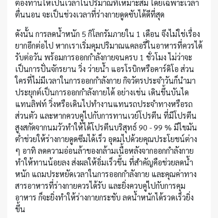
ต้องทานให้เป็นเวลาในปริมาณที่เหมาะสม โดยเฉพาะเวลา
ตื่นนอน จะเป็นช่วงเวลาที่ร่างกายดูดซับได้ดีที่สุด
ดังนั้น การลดน้ำหนัก 5 กิโลกรัมภายใน 1 เดือน จึงไม่ใช่เรื่อง
ยากอีกต่อไป หากเราเริ่มคุมปริมาณแคลอรี่ในอาหารที่ควรได้
รับต่อวัน พร้อมการออกกำลังกายจนครบ 1 ชั่วโมง ไม่ว่าจะ
เป็นการปั่นจักรยาน วิ่ง ว่ายน้ำ แอรโรบิกหรือคาร์ดิโอ ส่วน
ใครที่ไม่มีเวลาในการออกกำลังกาย กิจวัตรประจำวันก็นำมา
ประยุกต์เป็นการออกกำลังกายได้ อย่างเช่น เดินขึ้นบันได
แทนลิฟท์ วิ่งหรือเดินไปทำงานแทนรถประจำทางหรือรถ
ส่วนตัว และหากควบคู่ไปกับการทานเวย์โปรตีน ที่มีโปรตีน
สูงสกัดจากนมวัวทำให้ได้โปรตีนบริสุทธ์ 90 - 99 % มีไขมัน
ต่ำช่วยให้ร่างกายดูดซึมได้เร็ว อุดมไปด้วยคุณประโยชน์ต่าง
ๆ อาทิ ลดความอ่อนล้าของกล้ามเนื้อหลังจากออกกำลังกาย
ทำให้ทานน้อยลง ส่งผลให้อิ่มเร็วขึ้น ที่สำคัญคือช่วยลดน้ำ
หนัก แถมประหยัดเวลาในการออกกำลังกาย และคุณค่าทาง
สารอาหารที่ร่างกายควรได้รับ และยิ่งควบคู่ไปกับการคุม
อาหาร ก็จะยิ่งทำให้ร่างกายกระชับ ลดน้ำหนักได้รวดเร็วยิ่ง
ขึ้น