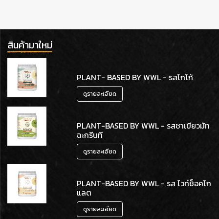
สินค้ามาใหม่
PLANT- BASED BY WWL - รสโกโก้
ดูรายละเอียด
PLANT-BASED BY WWL - รสชาเขียวมัท
ฉะกรีนที
ดูรายละเอียด
PLANT-BASED BY WWL - รส ไวท์ช็อคโก
แลต
ดูรายละเอียด