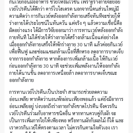
กินเวย์ก่อนมื้ออาหาร ช่วยให้อิ่มไวขึ้น เพราะร่างกายจะย่อย
เวย์โปรตีนได้ดีกว่า คาร์โบไฮเดรต นอกจากนี้คนส่วนใหญ่มี
ความคิดว่า การกินเวย์หลังออกกำลังกายเสร็จทันทีจะช่วยให้
ร่างกายได้ประโยชน์ในทันควัน แต่จริง ๆ แล้วความเชื่อนี้คือ
ผิดอย่างแรง ได้มีการวิจัยออกมาว่า การทานเวย์หลังออกกำลัง
กายทันที ไม่ได้ช่วยให้ร่างกายได้สร้างกล้ามเนื้อแต่อย่างใด
เมื่อออกกำลังกายเสร็จให้พักร่างกาย 30 นาที แล้วค่อยกินเวย์
เพื่อฟื้นฟู และซ่อมแซมกล้ามเนื้อที่สึกหรอ ลดอาการบาดเจ็บ
จากการออกกำลังกาย หากต้องการเพิ่มกล้ามเนื้อ ให้กินเวย์
ก่อนออกกำลังกาย 30 นาที จะช่วยเพิ่มพลังงานให้ออกกำลัง
กายได้นานขึ้น ลดอาการเหนื่อยล้า ลดอาการบาดเจ็บขณะ
ออกกำลังกาย
การทานเวย์โปรตีนเป็นประจำ สามารถช่วยลดความ
อ่อนเพลีย หากคิดว่านอนพักผ่อนเพียงพอแล้ว แต่ยังมีอาการ
อ่อนเพลียอยู่ บ่งบอกถึงร่างกายกำลังขาดโปรตีน จึงควรกิน
เวย์โปรตีนร่วมกับอาหารชนิดอื่น หากทานควบคู่กับผัก จะ
เป็นการเพิ่มกากใยให้เพียงพอ หรือทานผักกับผลไม้ ก็ได้ และ
เราควรกินเวย์ให้ตรงตามเวลา ไม่ควรกินตามใจตัวเอง เรา